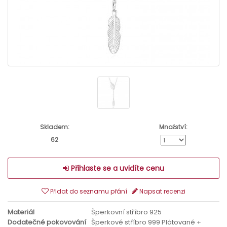
Skladem:
Množství:
62
Přihlaste se a uvidíte cenu
Přidat do seznamu přání
Napsat recenzi
Materiál
Šperkovní stříbro 925
Dodatečné pokovování
Šperkové stříbro 999 Plátované +