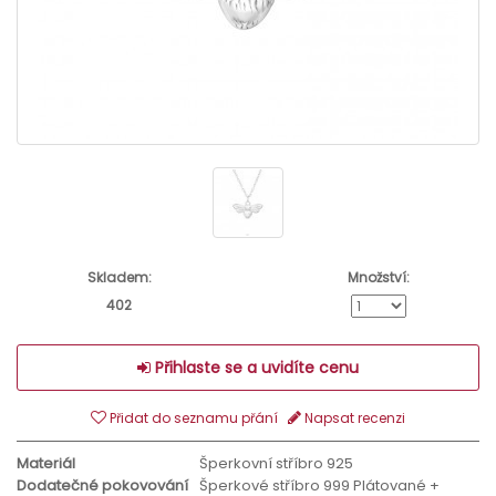
Skladem:
Množství:
402
Přihlaste se a uvidíte cenu
Přidat do seznamu přání
Napsat recenzi
Materiál
Šperkovní stříbro 925
Dodatečné pokovování
Šperkové stříbro 999 Plátované +