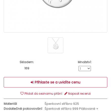
Skladem:
Množství:
169
Přihlaste se a uvidíte cenu
Přidat do seznamu přání
Napsat recenzi
Materiál
Šperkovní stříbro 925
Dodatečné pokovování
Šperkové stříbro 999 Plátované +