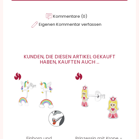
Kommentare (0)
Eigenen Kommentar verfassen
KUNDEN, DIE DIESEN ARTIKEL GEKAUFT
HABEN, KAUFTEN AUCH ...
Einhorn und
Prinzessin mit Krone -...