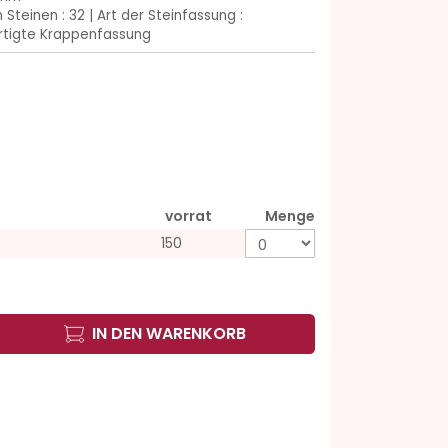
 Steinen : 32 | Art der Steinfassung :
tigte Krappenfassung
vorrat
Menge
150
IN DEN WARENKORB