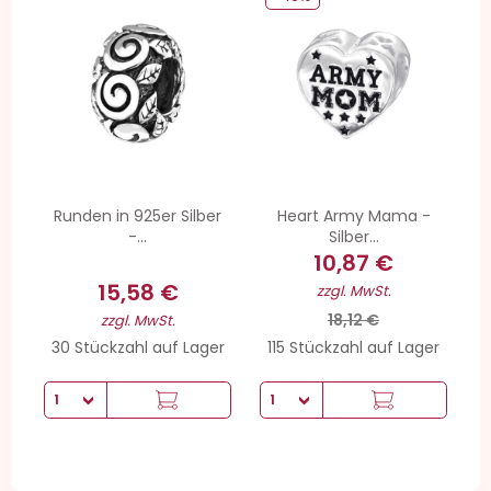
Runden in 925er Silber
Heart Army Mama -
-...
Silber...
10,87 €
15,58 €
zzgl. MwSt.
18,12 €
zzgl. MwSt.
30 Stückzahl auf Lager
115 Stückzahl auf Lager