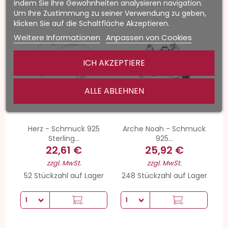
indem Sie Ihre Gewohnheiten analysieren navigation.
Um Ihre Zustimmung zu seiner Verwendung zu geben,
klicken Sie auf die Schaltfläche Akzeptieren.
Weitere Informationen
Anpassen von Cookies
ICH AKZEPTIERE
ALLE ABLEHNEN
Herz - Schmuck 925
Arche Noah - Schmuck
Sterling...
925...
22,61 €
25,92 €
zzgl. MwSt.
zzgl. MwSt.
52 Stückzahl auf Lager
248 Stückzahl auf Lager