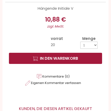
Hängende Initiale V
10,88 €
zzgl. MwSt.
vorrat
Menge
20
IN DEN WARENKORB
Kommentare (0)
Eigenen Kommentar verfassen
KUNDEN, DIE DIESEN ARTIKEL GEKAUFT