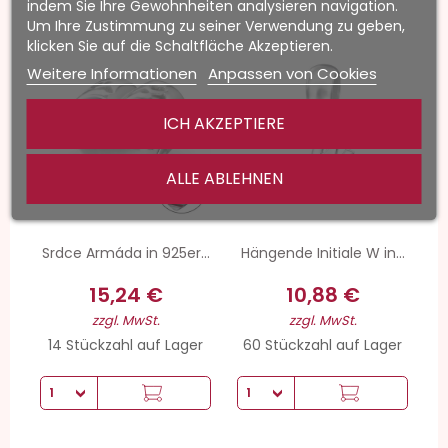
indem Sie Ihre Gewohnheiten analysieren navigation.
Um Ihre Zustimmung zu seiner Verwendung zu geben,
klicken Sie auf die Schaltfläche Akzeptieren.
Weitere Informationen
Anpassen von Cookies
ICH AKZEPTIERE
ALLE ABLEHNEN
Srdce Armáda in 925er...
Hängende Initiale W in...
15,24 €
10,88 €
zzgl. MwSt.
zzgl. MwSt.
14 Stückzahl auf Lager
60 Stückzahl auf Lager