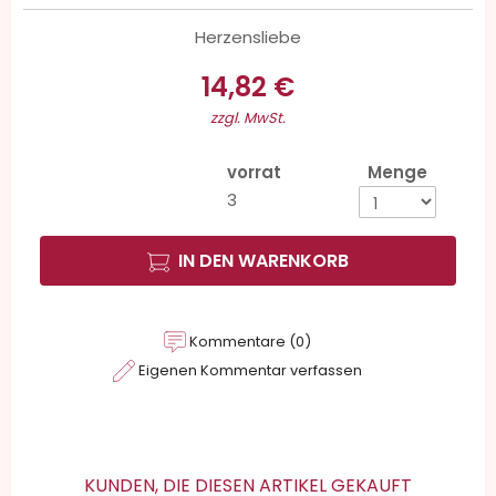
Herzensliebe
14,82 €
zzgl. MwSt.
vorrat
Menge
3
IN DEN WARENKORB
Kommentare (0)
Eigenen Kommentar verfassen
KUNDEN, DIE DIESEN ARTIKEL GEKAUFT