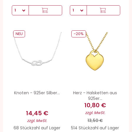
NEU
-20%
Knoten - 925er Silber...
Herz - Halsketten aus
925er...
10,80 €
14,45 €
zzgl. MwSt.
13,50 €
zzgl. MwSt.
68 Stückzahl auf Lager
514 Stückzahl auf Lager