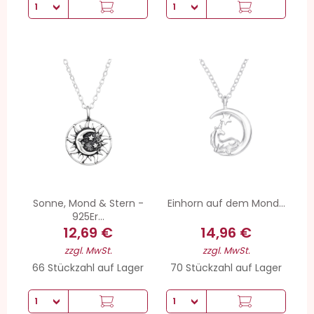
Sonne, Mond & Stern -
Einhorn auf dem Mond...
925Er...
12,69 €
14,96 €
zzgl. MwSt.
zzgl. MwSt.
66 Stückzahl auf Lager
70 Stückzahl auf Lager