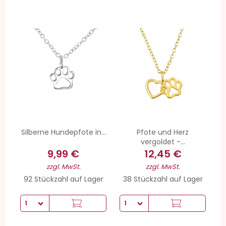
Silberne Hundepfote in...
Pfote und Herz
vergoldet -...
9,99 €
12,45 €
zzgl. MwSt.
zzgl. MwSt.
92 Stückzahl auf Lager
38 Stückzahl auf Lager