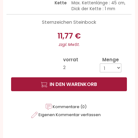
Kette
Max. Kettenlänge : 45 cm,
Dick der Kette : 1 mm
Sternzeichen Steinbock
11,77 €
zzgl. MwSt.
vorrat
Menge
2
IN DEN WARENKORB
Kommentare (0)
Eigenen Kommentar verfassen