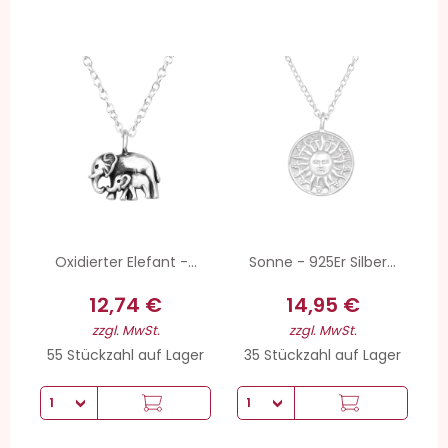
Oxidierter Elefant -...
Sonne - 925Er Silber...
12,74 €
14,95 €
zzgl. MwSt.
zzgl. MwSt.
55 Stückzahl auf Lager
35 Stückzahl auf Lager