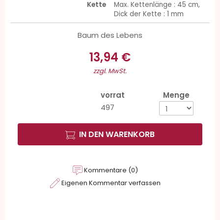
Kette
Max. Kettenlänge : 45 cm,
Dick der Kette : 1 mm
Baum des Lebens
13,94 €
zzgl. MwSt.
vorrat
Menge
497
IN DEN WARENKORB
Kommentare (0)
Eigenen Kommentar verfassen