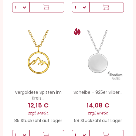
Vergoldete Spitzen im
Scheibe - 925er Silber...
Kreis...
12,15 €
14,08 €
zzgl. MwSt.
zzgl. MwSt.
85 Stückzahl auf Lager
58 Stückzahl auf Lager