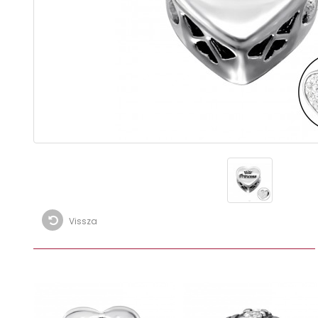
Vissza