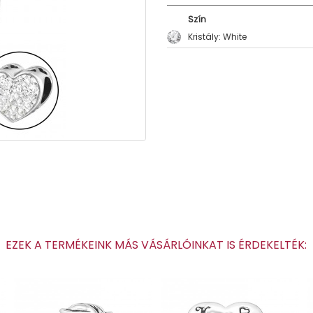
Szín
Kristály: White
EZEK A TERMÉKEINK MÁS VÁSÁRLÓINKAT IS ÉRDEKELTÉK