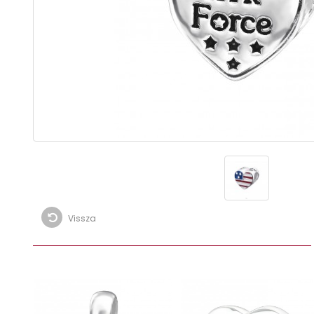
Vissza