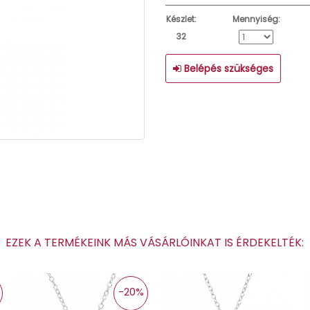
Készlet:
Mennyiség:
32
Belépés szükséges
EZEK A TERMÉKEINK MÁS VÁSÁRLÓINKAT IS ÉRDEKELTÉK
-20%