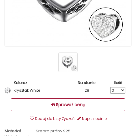
Kolorcz
Na stanie:
Ilość
Kryształ: White
28
Sprawdź cenę
Dodaj do Listy Życzeń
Napisz opinie
Materiał
Srebro próby 925