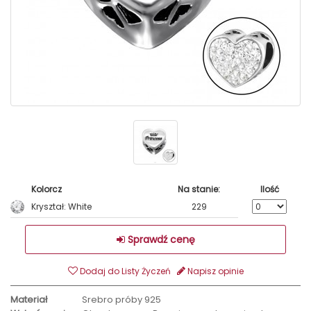
Kolorcz
Na stanie:
Ilość
Kryształ: White
229
Sprawdź cenę
Dodaj do Listy Życzeń
Napisz opinie
Materiał
Srebro próby 925