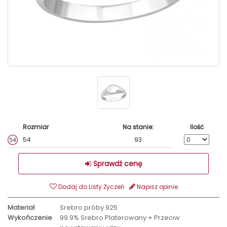
Rozmiar
Na stanie:
Ilość
54
93
Sprawdź cenę
Dodaj do Listy Życzeń
Napisz opinie
Materiał
Srebro próby 925
Wykończenie
99.9% Srebro Platerowany + Przeciw