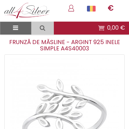
€
0,00 €
FRUNZĂ DE MĂSLINE - ARGINT 925 INELE
SIMPLE A4S40003