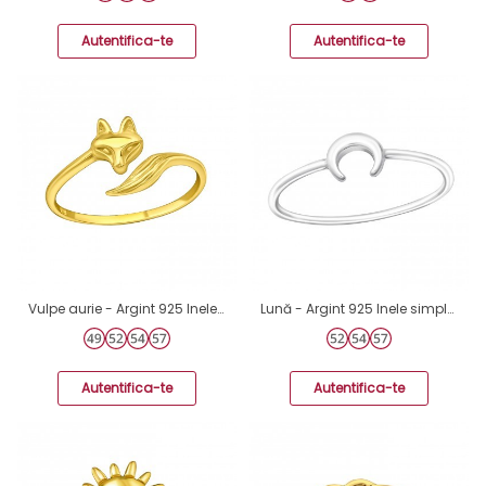
Autentifica-te
Autentifica-te
Vulpe aurie - Argint 925 Inele Simple A4S46647
Lună - Argint 925 Inele simple A4S37391
Autentifica-te
Autentifica-te