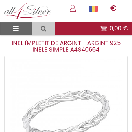
€
0,00 €
INEL ÎMPLETIT DE ARGINT - ARGINT 925
INELE SIMPLE A4S40664