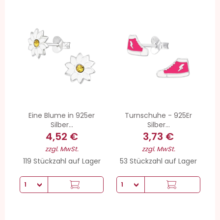
Eine Blume in 925er
Turnschuhe - 925Er
Silber...
Silber...
4,52 €
3,73 €
zzgl. MwSt.
zzgl. MwSt.
119 Stückzahl auf Lager
53 Stückzahl auf Lager