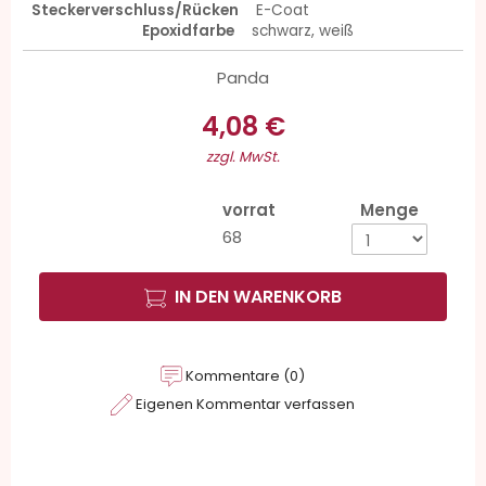
Steckerverschluss/Rücken
E-Coat
Epoxidfarbe
schwarz, weiß
Panda
4,08 €
zzgl. MwSt.
vorrat
Menge
68
IN DEN WARENKORB
Kommentare (0)
Eigenen Kommentar verfassen