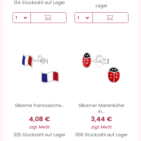
134 Stückzahl auf Lager
Lager
Silberne französische...
Silberner Marienkäfer
in...
4,08 €
3,44 €
zzgl. MwSt.
zzgl. MwSt.
325 Stückzahl auf Lager
306 Stückzahl auf Lager