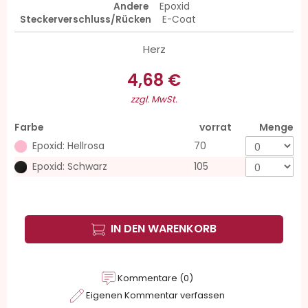
Andere
Epoxid
Steckerverschluss/Rücken
E-Coat
Herz
4,68 €
zzgl. MwSt.
Farbe
vorrat
Menge
Epoxid: Hellrosa
70
Epoxid: Schwarz
105
IN DEN WARENKORB
Kommentare (0)
Eigenen Kommentar verfassen