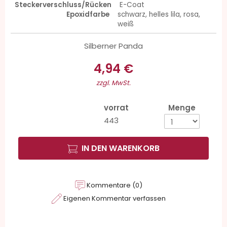
Steckerverschluss/Rücken
E-Coat
Epoxidfarbe
schwarz, helles lila, rosa,
weiß
Silberner Panda
4,94 €
zzgl. MwSt.
vorrat
Menge
443
IN DEN WARENKORB
Kommentare (0)
Eigenen Kommentar verfassen